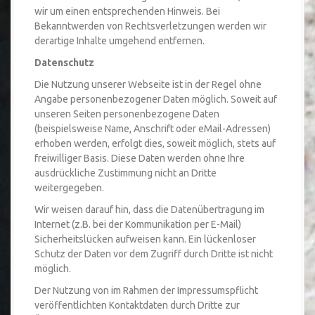
wir um einen entsprechenden Hinweis. Bei
Bekanntwerden von Rechtsverletzungen werden wir
derartige Inhalte umgehend entfernen.
Datenschutz
Die Nutzung unserer Webseite ist in der Regel ohne
Angabe personenbezogener Daten möglich. Soweit auf
unseren Seiten personenbezogene Daten
(beispielsweise Name, Anschrift oder eMail-Adressen)
erhoben werden, erfolgt dies, soweit möglich, stets auf
freiwilliger Basis. Diese Daten werden ohne Ihre
ausdrückliche Zustimmung nicht an Dritte
weitergegeben.
Wir weisen darauf hin, dass die Datenübertragung im
Internet (z.B. bei der Kommunikation per E-Mail)
Sicherheitslücken aufweisen kann. Ein lückenloser
Schutz der Daten vor dem Zugriff durch Dritte ist nicht
möglich.
Der Nutzung von im Rahmen der Impressumspflicht
veröffentlichten Kontaktdaten durch Dritte zur