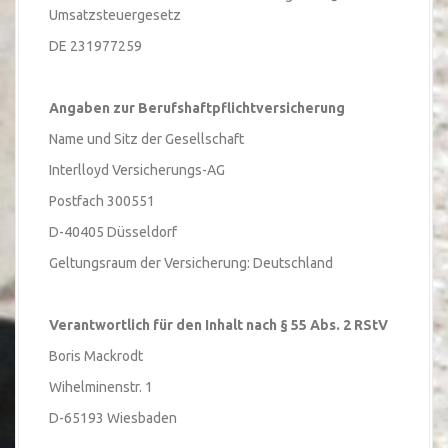
Umsatzsteuergesetz
DE 231977259
Angaben zur Berufshaftpflichtversicherung
Name und Sitz der Gesellschaft
Interlloyd Versicherungs-AG
Postfach 300551
D-40405 Düsseldorf
Geltungsraum der Versicherung: Deutschland
Verantwortlich für den Inhalt nach § 55 Abs. 2 RStV
Boris Mackrodt
Wihelminenstr. 1
D-65193 Wiesbaden